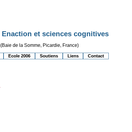
 Enaction et sciences cognitives
(Baie de la Somme, Picardie, France)
Ecole 2006
Soutiens
Liens
Contact
d