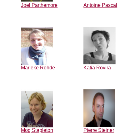
Joel Parthemore
Antoine Pascal
Marieke Rohde
Katia Rovira
Mog Stapleton
Pierre Steiner