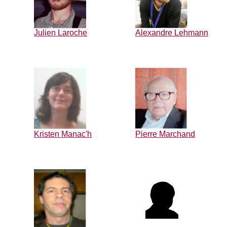
Julien Laroche
Alexandre Lehmann
Kristen Manac'h
Pierre Marchand